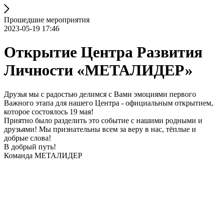
Прошедшие мероприятия
2023-05-19 17:46
Открытие Центра Развития
Личности «МЕТАЛИДЕР»
Друзья мы с радостью делимся с Вами эмоциями первого
Важного этапа для нашего Центра - официальным открытием,
которое состоялось 19 мая!
Приятно было разделить это событие с нашими родными и
друзьями! Мы признательны всем за веру в нас, тёплые и
добрые слова!
В добрый путь!
Команда МЕТАЛИДЕР