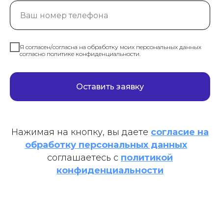
Я согласен/согласна на обработку моих персональных данных
согласно политике конфиденциальности.
Оставить заявку
Нажимая на кнопку, вы даете
согласие на
обработку персональных данных
и
соглашаетесь c
политикой
конфиденциальности