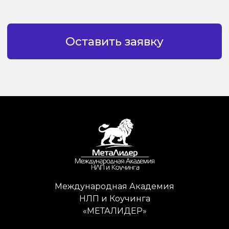
Международная Академия
НЛП и Коучинга
«МЕТАЛИДЕР»