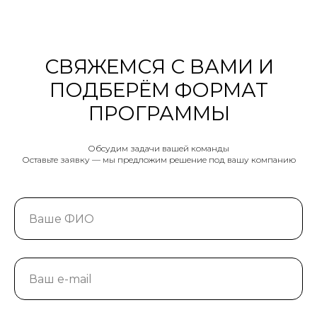
Обсудим задачи вашей команды
Оставьте заявку — мы предложим решение под вашу компанию