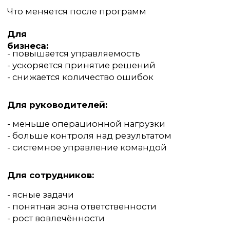
Оставить заявку