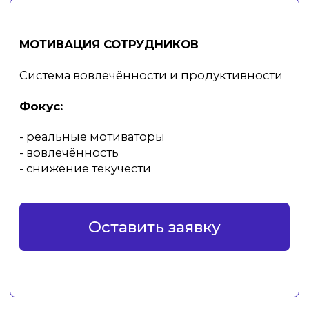
ФОРМАТ
ОБУЧЕНИЕ:
корпоративное обучение
ФОРМАТ:
офлайн и онлайн форматы
ДЛИТЕЛЬНОСТЬ:
от 6 часов
возможность долгосрочных программ
Оставить заявку