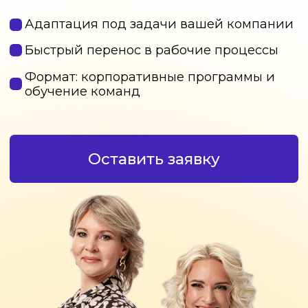
Оставить заявку
В ЧЁМ ПРОБЛЕМА?