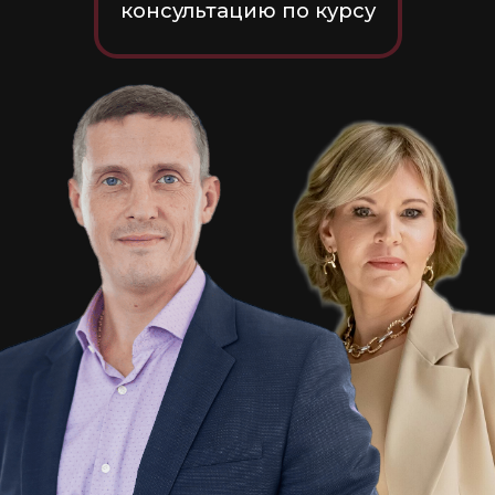
Узнайте больше о курсе
Посмотрите видео о курсе, чтобы
узнать больше информации!
Видео о курсе