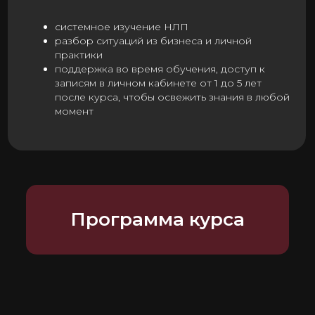
Программа курса