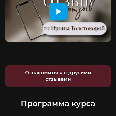
Ознакомиться с другими
отзывами
Программа курса