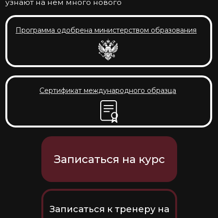
Сертификат международного образца
Записаться на курс
Записаться к тренеру на
консультацию по курсу