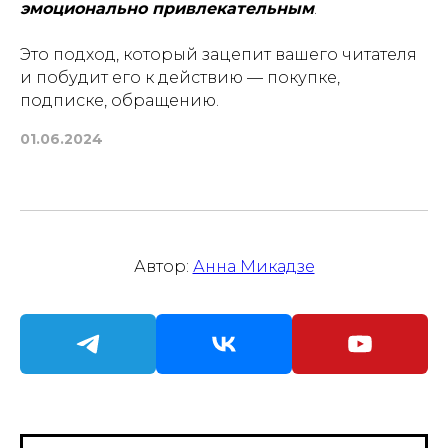
эмоционально привлекательным
.
Это подход, который зацепит вашего читателя
и побудит его к действию — покупке,
подписке, обращению.
01.06.2024
Автор:
Анна Микадзе