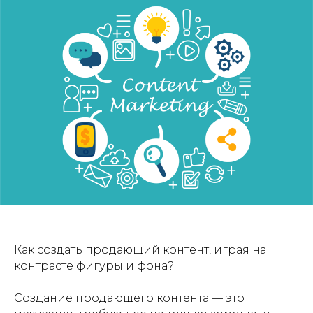
Как создать продающий контент, играя на
контрасте фигуры и фона?
Создание продающего контента — это