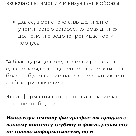
включающая эмоции и визуальные образы.
Далее, в фоне текста, вы деликатно
упоминаете о батарее, которая длится
долго, или о водонепроницаемости
корпуса:
"А благодаря долгому времени работы от
одного заряда и водонепроницаемости, ваш
браслет будет вашим надежным спутником в
любых приключениях".
Эта информация важна, но она не затмевает
главное сообщение.
Используя технику фигура-фон вы придаете
вашему контенту глубину и фокус, делая его
не только информативным, но и