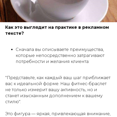
Как это выглядит на практике в рекламном
тексте?
Сначала вы описываете преимущества,
которые непосредственно затрагивают
потребности и желания клиента:
"Представьте, как каждый ваш шаг приближает
вас к идеальной форме. Наш фитнес-браслет
не только измерит вашу активность, но и
станет изысканным дополнением к вашему
стилю".
Это фигура — яркая, привлекающая внимание,