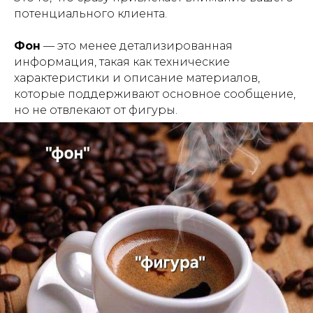
потенциального клиента.
Фон
— это менее детализированная
информация, такая как технические
характеристики и описание материалов,
которые поддерживают основное сообщение,
но не отвлекают от фигуры.