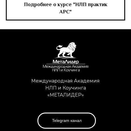
Подробнее о курсе "НЛП практик
APC"
Международная Академия
НЛП и Коучинга
«МЕТАЛИДЕР»
Telegram канал