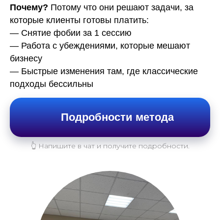
Почему?
Потому что они решают задачи, за
которые клиенты готовы платить:
— Снятие фобии за 1 сессию
— Работа с убеждениями, которые мешают
бизнесу
— Быстрые изменения там, где классические
подходы бессильны
Подробности метода
👆 Напишите в чат и получите подробности.