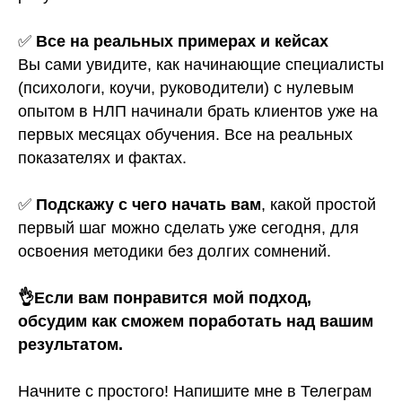
✅
Все на реальных примерах и кейсах
Вы сами увидите, как начинающие специалисты
(психологи, коучи, руководители) с нулевым
опытом в НЛП начинали брать клиентов уже на
первых месяцах обучения. Все на реальных
показателях и фактах.
✅
Подскажу с чего начать вам
, какой простой
первый шаг можно сделать уже сегодня, для
освоения методики без долгих сомнений.
👌Если вам понравится мой подход,
обсудим как сможем поработать над вашим
результатом.
Начните с простого! Напишите мне в Телеграм