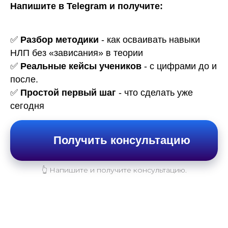
Напишите в Telegram и получите:
✅
Разбор методики
- как осваивать навыки
НЛП без «зависания» в теории
✅
Реальные кейсы учеников
- с цифрами до и
после.
✅
Простой первый шаг
- что сделать уже
сегодня
Получить консультацию
👆 Напишите и получите консультацию.