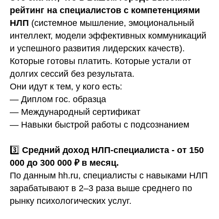
рейтинг на специалистов с компетенциями
НЛП
(системное мышление, эмоциональный
интеллект, модели эффективных коммуникаций
и успешного развития лидерских качеств).
Которые готовы платить. Которые устали от
долгих сессий без результата.
Они идут к тем, у кого есть:
— Диплом гос. образца
— Международный сертификат
— Навыки быстрой работы с подсознанием
3️⃣
Средний доход НЛП-специалиста - от 150
000 до 300 000 ₽ в месяц.
По данным hh.ru, специалисты с навыками НЛП
зарабатывают в 2–3 раза выше среднего по
рынку психологических услуг.