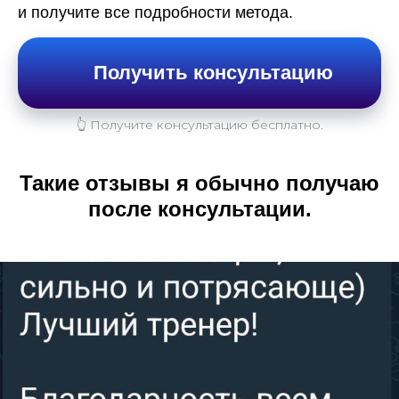
и получите все подробности метода.
Получить консультацию
👆 Получите консультацию бесплатно.
Такие отзывы я обычно получаю
после консультации.