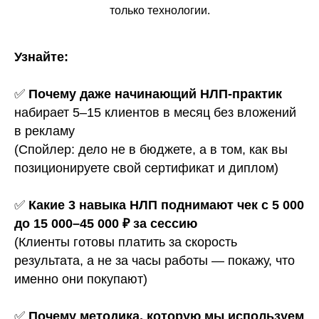
только технологии.
Узнайте:
✅
Почему даже начинающий НЛП-практик
набирает 5–15 клиентов в месяц без вложений
в рекламу
(Спойлер: дело не в бюджете, а в том, как вы
позиционируете свой сертификат и диплом)
✅
Какие 3 навыка НЛП поднимают чек с 5 000
до 15 000–45 000 ₽ за сессию
(Клиенты готовы платить за скорость
результата, а не за часы работы — покажу, что
именно они покупают)
✅
Почему методика, которую мы используем