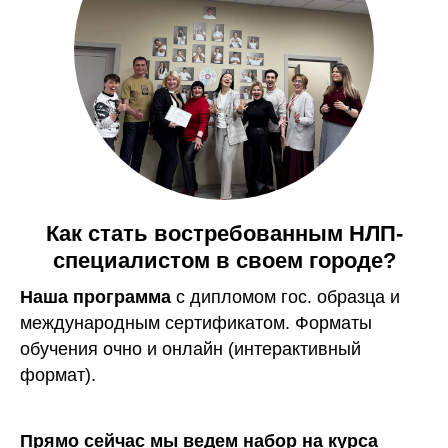
Как стать востребованным НЛП-
специалистом в своем городе?
Наша программа
с дипломом гос. образца и
международным сертификатом. Форматы
обучения очно и онлайн (интерактивный
формат).
Прямо сейчас мы ведем набор на курса