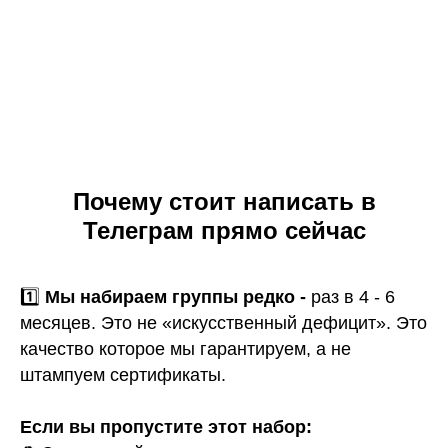
Почему стоит написать в
Телеграм прямо сейчас
1️⃣
Мы набираем группы редко -
раз в 4 - 6
месяцев. Это не «искусственный дефицит». Это
качество которое мы гарантируем, а не
штампуем сертификаты.
Если вы пропустите этот набор: