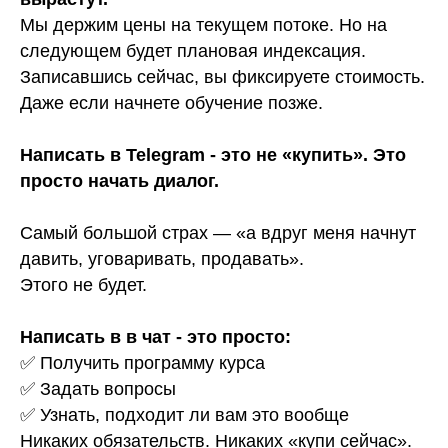
Мы держим цены на текущем потоке. Но на
следующем будет плановая индексация.
Записавшись сейчас, вы фиксируете стоимость.
Даже если начнете обучение позже.
Написать в Telegram - это не «купить». Это
просто начать диалог.
Самый большой страх — «а вдруг меня начнут
давить, уговаривать, продавать».
Этого не будет.
Написать в в чат - это просто:
✅ Получить программу курса
✅ Задать вопросы
✅ Узнать, подходит ли вам это вообще
Никаких обязательств. Никаких «купи сейчас».