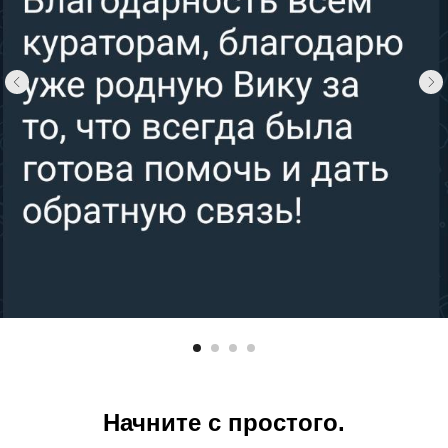
Начните с простого.