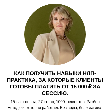
КАК ПОЛУЧИТЬ НАВЫКИ НЛП-
ПРАКТИКА, ЗА КОТОРЫЕ КЛИЕНТЫ
ГОТОВЫ ПЛАТИТЬ ОТ 15 000 ₽ ЗА
СЕССИЮ.
15+ лет опыта, 27 стран, 1000+ клиентов. Разбор
методики, которая работает. Без воды, без «магии»,