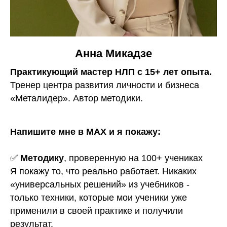
Анна Микадзе
Практикующий мастер НЛП с 15+ лет опыта.
Тренер центра развития личности и бизнеса
«Металидер». Автор методики.
Напишите мне в МАХ и я покажу:
✅
Методику
, проверенную на 100+ учениках
Я покажу то, что реально работает. Никаких
«универсальных решений» из учебников -
только техники, которые мои ученики уже
применили в своей практике и получили
результат.