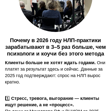
Почему в 2026 году НЛП-практики
зарабатывают в 3–5 раз больше, чем
психологи и коучи без этого метода
Клиенты больше не хотят ждать годами.
Они
платят за результат здесь и сейчас. Данные за
2025 год подтверждают: спрос на НЛП вырос
кратно.
1️⃣
Стресс, тревога, выгорание — клиенты
ищут решение, а не «процесс».