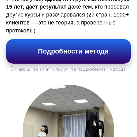
15 лет, дает результат
даже тем, кто пробовал
другие курсы и разочаровался (27 стран, 1000+
клиентов — это не теория, а проверенные
протоколы)
Подробности метода
👆 Напишите в чат и получите подробности метода.