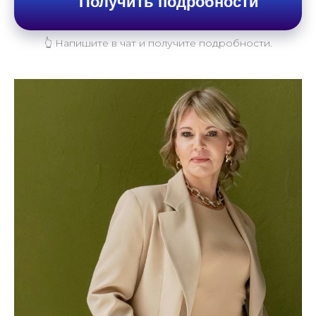
Получить подробности
👆 Напишите в чат и получите подробности.