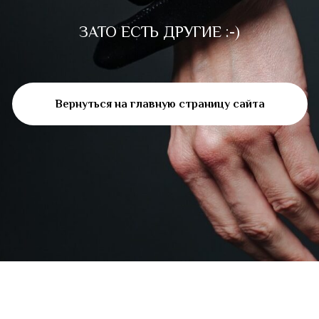
ЗАТО ЕСТЬ ДРУГИЕ :-)
Вернуться на главную страницу сайта