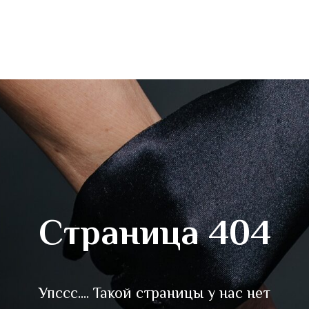
Страница 404
Упссс.... Такой страницы у нас нет